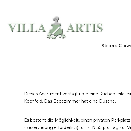
Strona Głów
Dieses Apartment verfügt über eine Küchenzeile, ei
Kochfeld. Das Badezimmer hat eine Dusche.
Es besteht die Möglichkeit, einen privaten Parkplatz
(Reservierung erforderlich) für PLN 50 pro Tag zur 