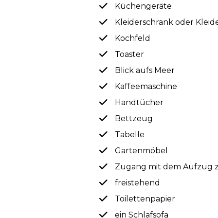
Küchengeräte
Kleiderschrank oder Kleid
Kochfeld
Toaster
Blick aufs Meer
Kaffeemaschine
Handtücher
Bettzeug
Tabelle
Gartenmöbel
Zugang mit dem Aufzug 
freistehend
Toilettenpapier
ein Schlafsofa