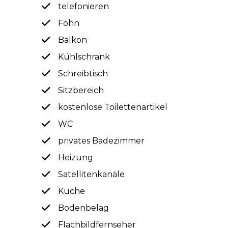
telefonieren
Föhn
Balkon
Kühlschrank
Schreibtisch
Sitzbereich
kostenlose Toilettenartikel
WC
privates Badezimmer
Heizung
Satellitenkanäle
Küche
Bodenbelag
Flachbildfernseher