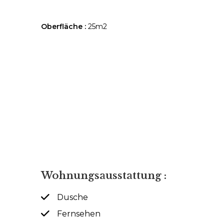
Oberfläche :
25m2
Wohnungsausstattung :
Dusche
Fernsehen