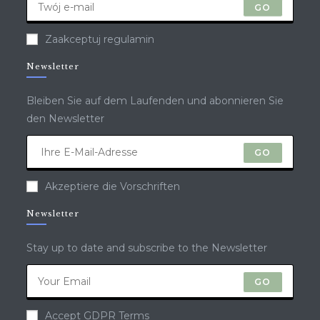
GO
Zaakceptuj regulamin
Newsletter
Bleiben Sie auf dem Laufenden und abonnieren Sie
den Newsletter
GO
Akzeptiere die Vorschriften
Newsletter
Stay up to date and subscribe to the Newsletter
GO
Accept GDPR Terms