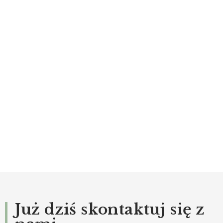
Już dziś skontaktuj się z