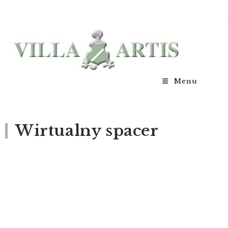
Menu
Wirtualny spacer