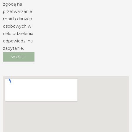
zgodę na
przetwarzanie
moich danych
osobowych w
celu udzielenia
odpowiedzi na
zapytanie.