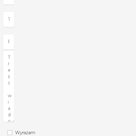
Wyrażam