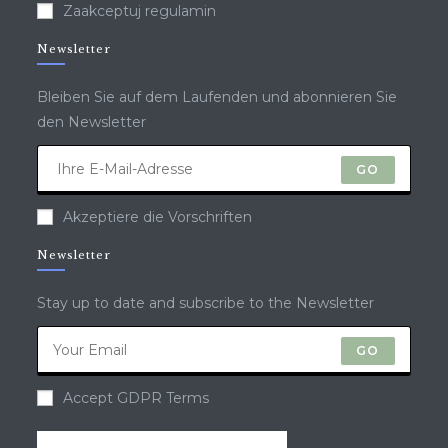
Zaakceptuj regulamin
Newsletter
Bleiben Sie auf dem Laufenden und abonnieren Sie
den Newsletter
GO
Akzeptiere die Vorschriften
Newsletter
Stay up to date and subscribe to the Newsletter
GO
Accept GDPR Terms