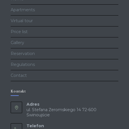
Apartments
Virtual tour
Price list
Gallery
Reservation
Regulations
Contact
Kontakt
Adres
ul. Stefana Żeromskiego 14 72-600
Świnoujście
Telefon