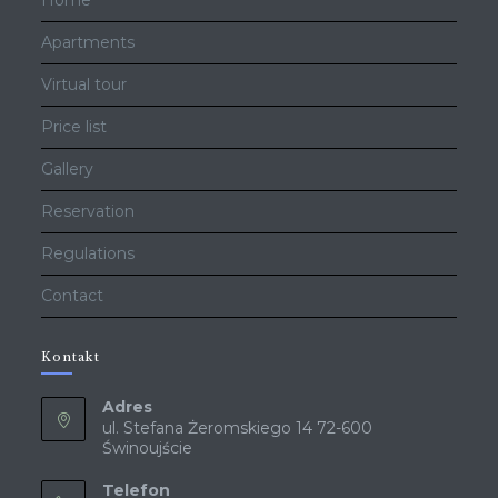
Home
Apartments
Virtual tour
Price list
Gallery
Reservation
Regulations
Contact
Kontakt
Adres
ul. Stefana Żeromskiego 14 72-600
Świnoujście
Telefon