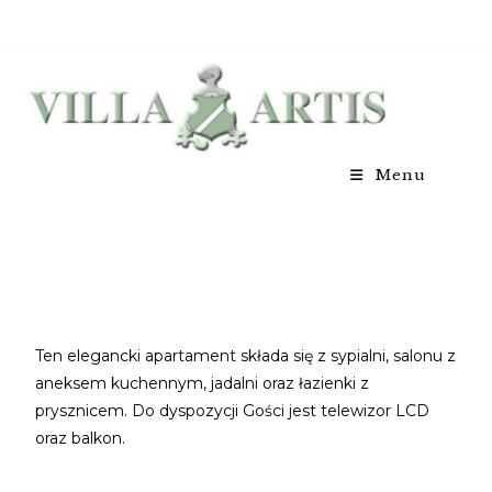
Menu
Ten elegancki apartament składa się z sypialni, salonu z
aneksem kuchennym, jadalni oraz łazienki z
prysznicem. Do dyspozycji Gości jest telewizor LCD
oraz balkon.