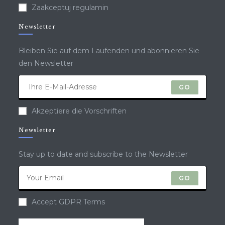
Zaakceptuj regulamin
Newsletter
Bleiben Sie auf dem Laufenden und abonnieren Sie
den Newsletter
GO
Akzeptiere die Vorschriften
Newsletter
Stay up to date and subscribe to the Newsletter
GO
Accept GDPR Terms