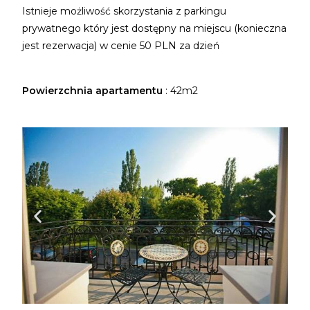
Istnieje możliwość skorzystania z parkingu
prywatnego który jest dostępny na miejscu (konieczna
jest rezerwacja) w cenie 50 PLN za dzień
Powierzchnia apartamentu
: 42m2