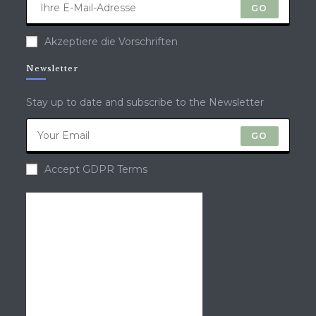
GO
Akzeptiere die Vorschriften
Newsletter
Stay up to date and subscribe to the Newsletter
GO
Accept GDPR Terms