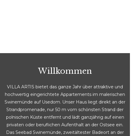
Willkommen
VILLA ARTIS bietet das ganze Jahr über attraktive und
hochwertig eingerichtete Appartements im malerischen
Swinemünde auf Usedom. Unser Haus liegt direkt an der
Strandpromenade, nur 50 m vom schönsten Strand der
polnischen Küste entfernt und lädt ganzjährig auf einen
privaten oder beruflichen Aufenthalt an der Ostsee ein.
Das Seebad Swinemünde, zweitältester Badeort an der