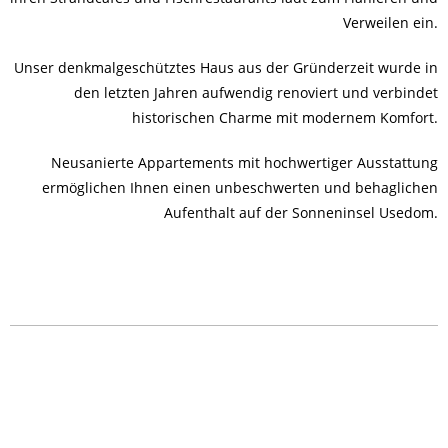
Verweilen ein.
Unser denkmalgeschütztes Haus aus der Gründerzeit wurde in
den letzten Jahren aufwendig renoviert und verbindet
historischen Charme mit modernem Komfort.
Neusanierte Appartements mit hochwertiger Ausstattung
ermöglichen Ihnen einen unbeschwerten und behaglichen
Aufenthalt auf der Sonneninsel Usedom.