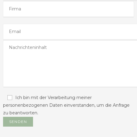
Ich bin mit der Verarbeitung meiner
personenbezogenen Daten einverstanden, um die Anfrage
zu beantworten.