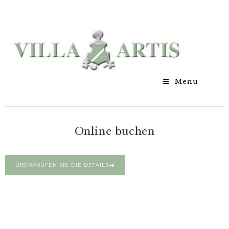
Menu
Online buchen
ÜBERPRÜFEN SIE DIE DETAILS