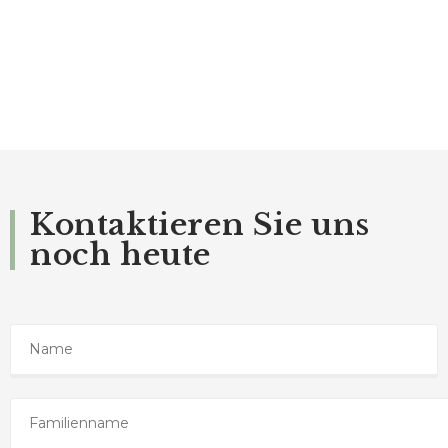
Kontaktieren Sie uns
noch heute