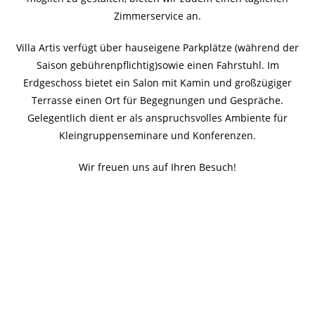
Zimmerservice an.
Villa Artis verfügt über hauseigene Parkplätze (während der
Saison gebührenpflichtig)sowie einen Fahrstuhl. Im
Erdgeschoss bietet ein Salon mit Kamin und großzügiger
Terrasse einen Ort für Begegnungen und Gespräche.
Gelegentlich dient er als anspruchsvolles Ambiente für
Kleingruppenseminare und Konferenzen.
Wir freuen uns auf Ihren Besuch!