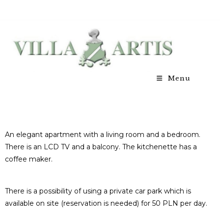
Menu
An elegant apartment with a living room and a bedroom.
There is an LCD TV and a balcony. The kitchenette has a
coffee maker.
There is a possibility of using a private car park which is
available on site (reservation is needed) for 50 PLN per day.