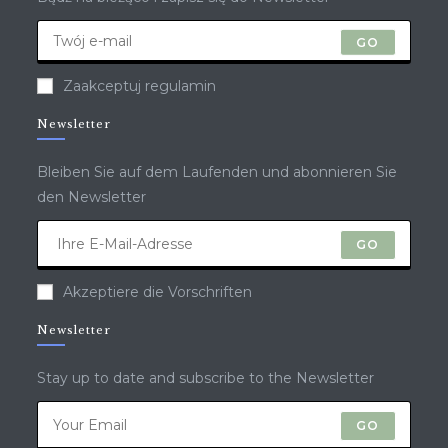
GO
Zaakceptuj regulamin
Newsletter
Bleiben Sie auf dem Laufenden und abonnieren Sie
den Newsletter
GO
Akzeptiere die Vorschriften
Newsletter
Stay up to date and subscribe to the Newsletter
GO