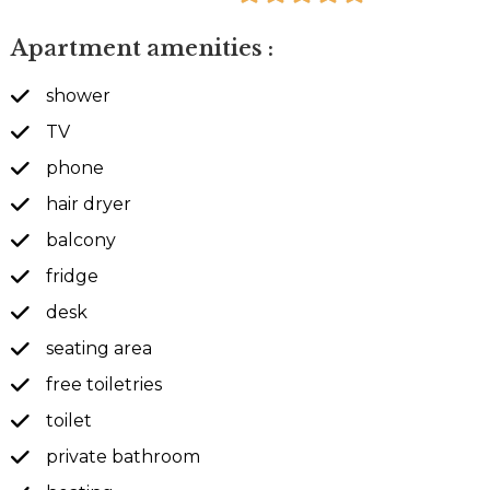
Apartment amenities :
shower
TV
phone
hair dryer
balcony
fridge
desk
seating area
free toiletries
toilet
private bathroom