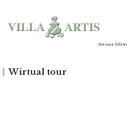
Strona Głów
Wirtual tour