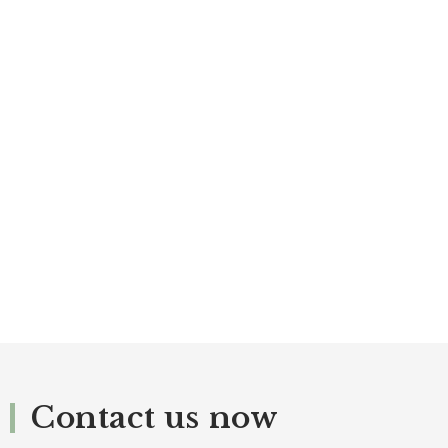
Contact us now