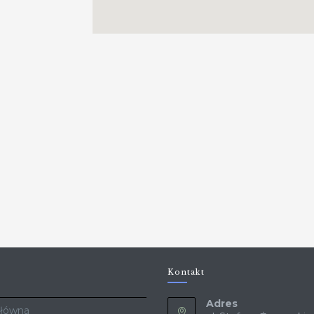
Kontakt
Adres
Główna